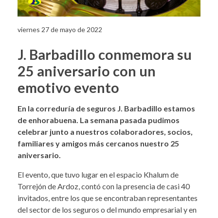
viernes 27 de mayo de 2022
J. Barbadillo conmemora su
25 aniversario con un
emotivo evento
En la correduría de seguros J. Barbadillo estamos
de enhorabuena. La semana pasada pudimos
celebrar junto a nuestros colaboradores, socios,
familiares y amigos más cercanos nuestro 25
aniversario.
El evento, que tuvo lugar en el espacio Khalum de
Torrejón de Ardoz, contó con la presencia de casi 40
invitados, entre los que se encontraban representantes
del sector de los seguros o del mundo empresarial y en