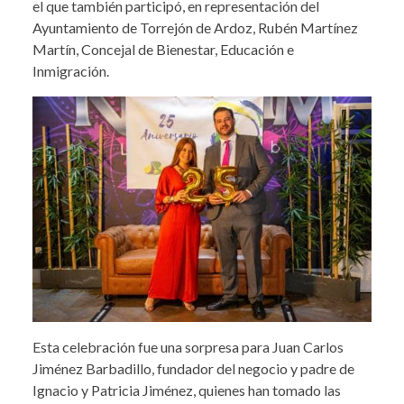
el que también participó, en representación del
Ayuntamiento de Torrejón de Ardoz, Rubén Martínez
Martín, Concejal de Bienestar, Educación e
Inmigración.
Esta celebración fue una sorpresa para Juan Carlos
Jiménez Barbadillo, fundador del negocio y padre de
Ignacio y Patricia Jiménez, quienes han tomado las