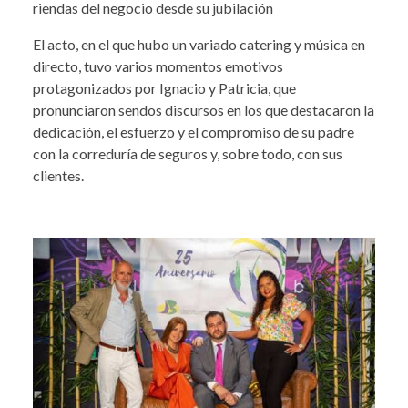
riendas del negocio desde su jubilación
El acto, en el que hubo un variado catering y música en
directo, tuvo varios momentos emotivos
protagonizados por Ignacio y Patricia, que
pronunciaron sendos discursos en los que destacaron la
dedicación, el esfuerzo y el compromiso de su padre
con la correduría de seguros y, sobre todo, con sus
clientes.