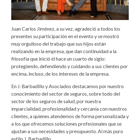
Juan Carlos Jiménez, a su vez, agradeció a todos los
presentes su participación en el evento y se mostró
muy orgulloso del trabajo que sus hijos están
realizando en la empresa, que dan continuidad a la
filosofía que inició él hace un cuarto de siglo:
protegiendo, defendiendo y cuidando a sus clientes por
encima, incluso, de los intereses de la empresa.
En J. Barbadillo y Asociados destacamos por nuestro
conocimiento del sector de seguros, sobre todo del
sector de los seguros de salud, por nuestra
imparcialidad, profesionalidad y cercanía con nuestros
clientes, a quienes atendemos de forma personalizada y
a los que ofrecemos soluciones profesionales que se
ajustan a sus necesidades y presupuesto. Al más puro
estilo J. Barbadillo.