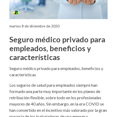
martes 8 de diciembre de 2020
Seguro médico privado para
empleados, beneficios y
características
Seguro médico privado para empleados, beneficios y
características
Los seguros de salud para empleados siempre han
formado una parte muy importante en los planes de
retribución flexible, sobre todo en los profesionales
mayores de 40 años. Sin embargo, en la era COVID se
han convertido en el incentivo más valorado por la gran
mayoría de los trabajadores de una empresa,