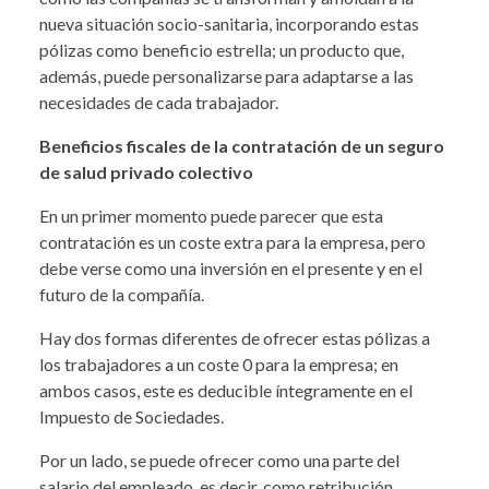
nueva situación socio-sanitaria, incorporando estas
pólizas como beneficio estrella; un producto que,
además, puede personalizarse para adaptarse a las
necesidades de cada trabajador.
Beneficios fiscales de la contratación de un seguro
de salud privado colectivo
En un primer momento puede parecer que esta
contratación es un coste extra para la empresa, pero
debe verse como una inversión en el presente y en el
futuro de la compañía.
Hay dos formas diferentes de ofrecer estas pólizas a
los trabajadores a un coste 0 para la empresa; en
ambos casos, este es deducible íntegramente en el
Impuesto de Sociedades.
Por un lado, se puede ofrecer como una parte del
salario del empleado, es decir, como retribución