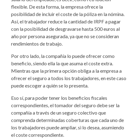
flexible. De esta forma, la empresa ofrece la
posibilidad de incluir el coste de la póliza en la nómina.
Así, el trabajador reduce la cantidad de IRPF a pagar
con la posibilidad de desgravarse hasta 500 euros al
año por persona asegurada, ya que no se consideran
rendimientos de trabajo.
Por otro lado, la compañía lo puede ofrecer como
beneficio, siendo ella la que asuma el coste extra.
Mientras que la primera opción obliga a la empresa a
ofrecer el seguro a todos los trabajadores, en este caso
puede escoger a quién se lo presenta.
Eso sí, para poder tener los beneficios fiscales
correspondientes, el tomador del seguro debe ser la
compañía a través de un seguro colectivo que
comprenda determinadas coberturas que cada uno de
los trabajadores puede ampliar, si lo desea, asumiendo
el coste correspondiente.