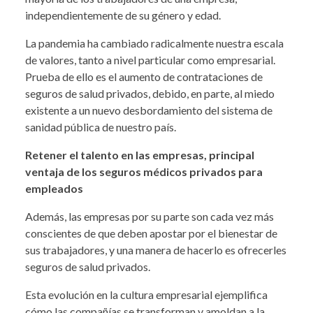
independientemente de su género y edad.
La pandemia ha cambiado radicalmente nuestra escala
de valores, tanto a nivel particular como empresarial.
Prueba de ello es el aumento de contrataciones de
seguros de salud privados, debido, en parte, al miedo
existente a un nuevo desbordamiento del sistema de
sanidad pública de nuestro país.
Retener el talento en las empresas, principal
ventaja de los seguros médicos privados para
empleados
Además, las empresas por su parte son cada vez más
conscientes de que deben apostar por el bienestar de
sus trabajadores, y una manera de hacerlo es ofrecerles
seguros de salud privados.
Esta evolución en la cultura empresarial ejemplifica
cómo las compañías se transforman y amoldan a la