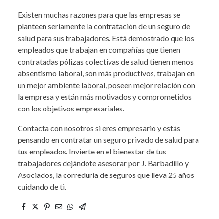
Existen muchas razones para que las empresas se
planteen seriamente la contratación de un seguro de
salud para sus trabajadores. Está demostrado que los
empleados que trabajan en compañías que tienen
contratadas pólizas colectivas de salud tienen menos
absentismo laboral, son más productivos, trabajan en
un mejor ambiente laboral, poseen mejor relación con
la empresa y están más motivados y comprometidos
con los objetivos empresariales.
Contacta con nosotros si eres empresario y estás
pensando en contratar un seguro privado de salud para
tus empleados. Invierte en el bienestar de tus
trabajadores dejándote asesorar por J. Barbadillo y
Asociados, la correduría de seguros que lleva 25 años
cuidando de ti.