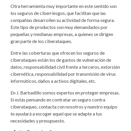
Otra herramienta muy importante en este sentido son
los seguros de ciberriesgos, que facilitan que las
compañías desarrollen su actividad de forma segura.
Este tipo de productos son muy demandados por
pequeñas y medianas empresas, a quienes se dirigen
gran parte de los ciberataques.
Entre las coberturas que ofrecen los seguros de
ciberataques están los de gastos de vulneración de
datos, responsabilidad civil frente a terceros, extorsión
cibernética, responsabilidad por transmisión de virus
informáticos, daños a activos digitales, etc.
En J. Barbadillo somos expertos en proteger empresas.
Si estás pensando en contratar un seguro contra
ciberataques, contacta con nosotros y nuestro equipo
te ayudará a escoger aquel que se adapte a tus
necesidades y presupuesto.