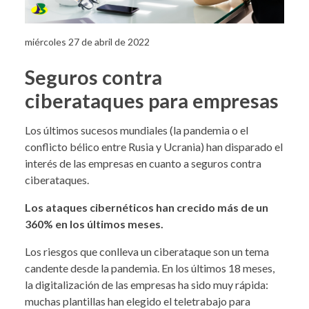
miércoles 27 de abril de 2022
Seguros contra
ciberataques para empresas
Los últimos sucesos mundiales (la pandemia o el
conflicto bélico entre Rusia y Ucrania) han disparado el
interés de las empresas en cuanto a seguros contra
ciberataques.
Los ataques cibernéticos han crecido más de un
360% en los últimos meses.
Los riesgos que conlleva un ciberataque son un tema
candente desde la pandemia. En los últimos 18 meses,
la digitalización de las empresas ha sido muy rápida:
muchas plantillas han elegido el teletrabajo para