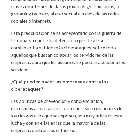
través de internet de datos privados y/o bancarios) o
grooming (acoso y abuso sexual a través de las redes
sociales o internet).
Esta preocupación se ha acrecentado con la guerra de
Ucrania, ya que se ha detectado que, desde su
comienzo, ha habido más ciberataques, sobre todo
aquellos que buscan colapsar los servidores de las
empresas para que los usuarios no puedan acceder a los
servicios.
¿Qué pueden hacer las empresas contra los
ciberataques?
Las políticas de prevención y concienciación,
orientadas a los usuarios para que sean conscientes de
los riesgos a los que se exponen, son muy útiles en esta
lucha y son en ellas en las que la mayoría de las
empresas centran sus esfuerzos.