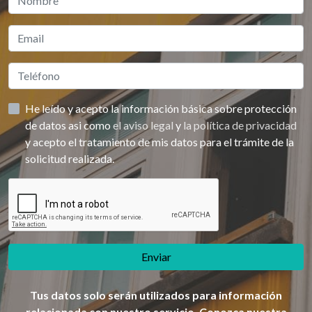
He leído y acepto la información básica sobre protección
de datos asi como
el aviso legal
y
la política de privacidad
y acepto el tratamiento de mis datos para el trámite de la
solicitud realizada.
Enviar
Tus datos solo serán utilizados para información
relacionada con nuestro servicio. Conozca nuestra