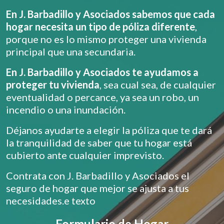
En J. Barbadillo y Asociados sabemos que cada
hogar necesita un tipo de póliza diferente
,
porque no es lo mismo proteger una vivienda
principal que una secundaria.
En J. Barbadillo y Asociados te ayudamos a
proteger tu vivienda
, sea cual sea, de cualquier
eventualidad o percance, ya sea un robo, un
incendio o una inundación.
Déjanos ayudarte a elegir la póliza que te dará
la tranquilidad de saber que tu hogar está
cubierto ante cualquier imprevisto.
Contrata con J. Barbadillo y Asociados el
seguro de hogar que mejor se ajusta a tus
necesidades.e texto
Formulario de Hogar